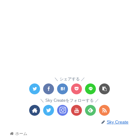
シェアする
Sky Createをフォローする
Sky Create
ホーム