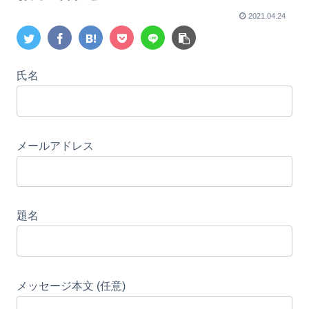
2021.04.24
氏名
メールアドレス
題名
メッセージ本文 (任意)