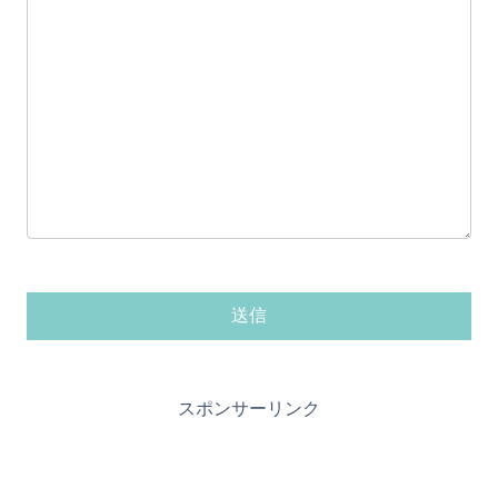
スポンサーリンク