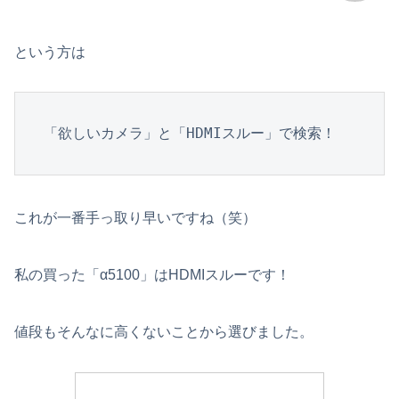
という方は
「欲しいカメラ」と「HDMIスルー」で検索！
これが一番手っ取り早いですね（笑）
私の買った「α5100」はHDMIスルーです！
値段もそんなに高くないことから選びました。