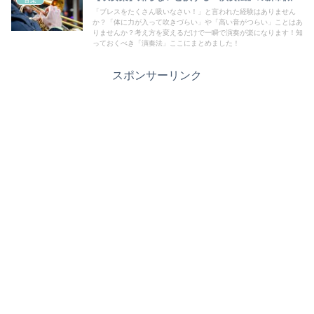
「ブレスをたくさん吸いなさい！」と言われた経験はありません
か？「体に力が入って吹きづらい」や「高い音がつらい」ことはあ
りませんか？考え方を変えるだけで一瞬で演奏が楽になります！知
っておくべき「演奏法」ここにまとめました！
スポンサーリンク