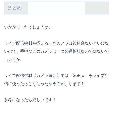
まとめ
いかがでしたでしょうか。
ライブ配信機材を揃えるときカメラは複数台ないといけな
いので、手頃なこのカメラは一つの選択肢なのではないで
しょうか。
ライブ配信機材【カメラ編２】では「GoPro」をライブ配
信に使ったらどうなったかをご紹介します！
参考になったら嬉しいです！