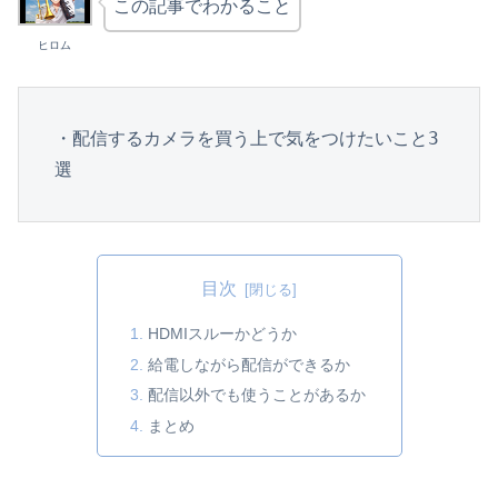
この記事でわかること
ヒロム
・配信するカメラを買う上で気をつけたいこと3
選
目次
HDMIスルーかどうか
給電しながら配信ができるか
配信以外でも使うことがあるか
まとめ