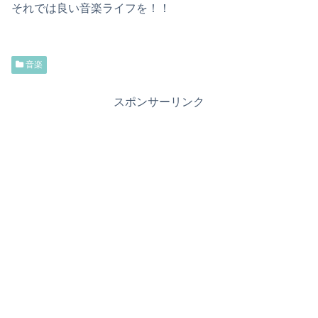
それでは良い音楽ライフを！！
音楽
スポンサーリンク