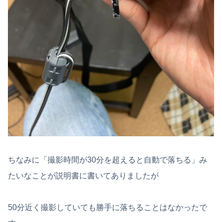
ちなみに「撮影時間が30分を超えると自動で落ちる」み
たいなことが説明書に書いてありましたが
50分近く撮影していても勝手に落ちることはなかったで