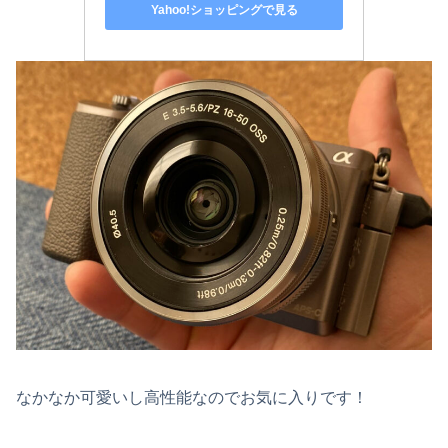
Yahoo!ショッピングで見る
なかなか可愛いし高性能なのでお気に入りです！