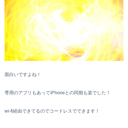
面白いですよね！
専用のアプリもあってiPhoneとの同期も楽でした！
wi-fi経由できてるのでコードレスでできます！