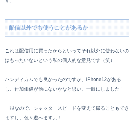
す。
配信以外でも使うことがあるか
これは配信用に買ったからといってそれ以外に使わないの
はもったいないという私の個人的な意見です（笑）
ハンディカムでも良かったのですが、iPhone12がある
し、付加価値が他にないかなと思い、一眼にしました！
一眼なので、シャッタースピードを変えて撮ることもでき
ますし、色々遊べますよ！