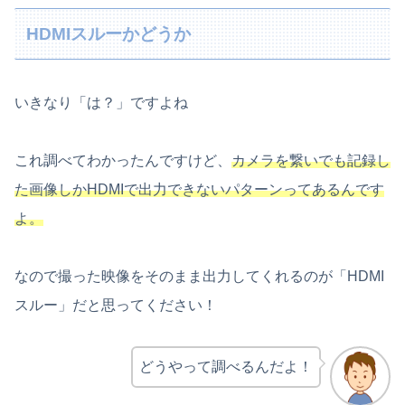
HDMIスルーかどうか
いきなり「は？」ですよね
これ調べてわかったんですけど、
カメラを繋いでも記録し
た画像しかHDMIで出力できないパターンってあるんです
よ。
なので撮った映像をそのまま出力してくれるのが「HDMI
スルー」だと思ってください！
どうやって調べるんだよ！