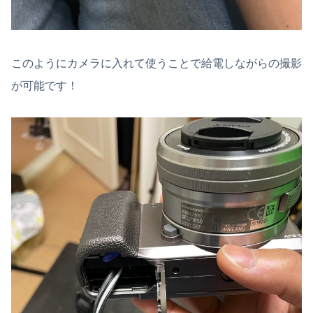
このようにカメラに入れて使うことで給電しながらの撮影
が可能です！