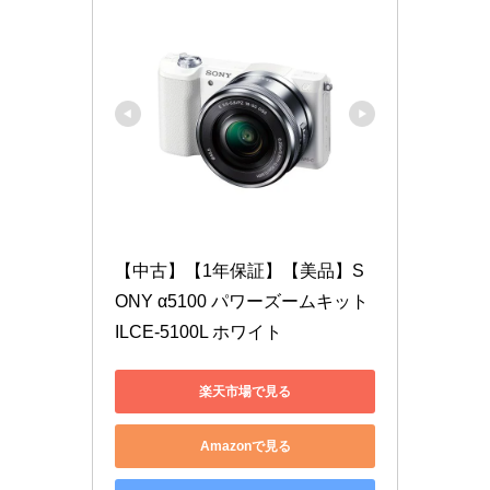
【中古】【1年保証】【美品】S
ONY α5100 パワーズームキット 
ILCE-5100L ホワイト
楽天市場で見る
Amazonで見る