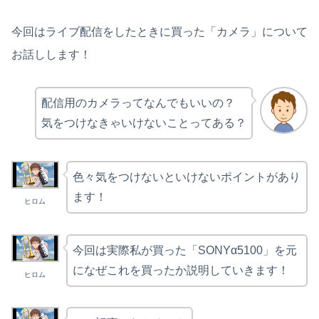
今回はライブ配信をしたときに買った「カメラ」について
お話しします！
配信用のカメラってなんでもいいの？
気をつけなきゃいけないことってある？
色々気をつけないといけないポイントがあり
ます！
ヒロム
今回は実際私が買った「SONYα5100」を元
になぜこれを買ったか説明していきます！
ヒロム