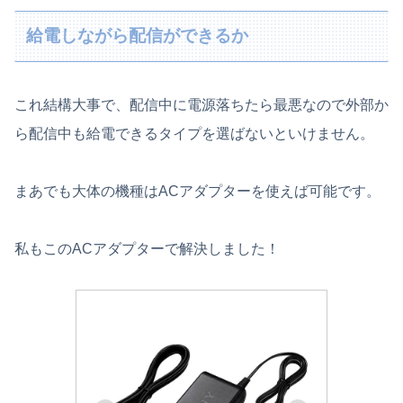
給電しながら配信ができるか
これ結構大事で、配信中に電源落ちたら最悪なので外部か
ら配信中も給電できるタイプを選ばないといけません。
まあでも大体の機種はACアダプターを使えば可能です。
私もこのACアダプターで解決しました！