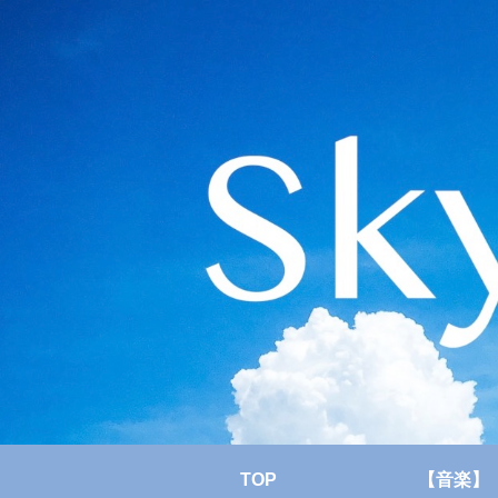
TOP
【音楽】