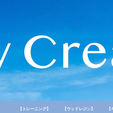
【トレーニング】
【ウッドレジン】
【