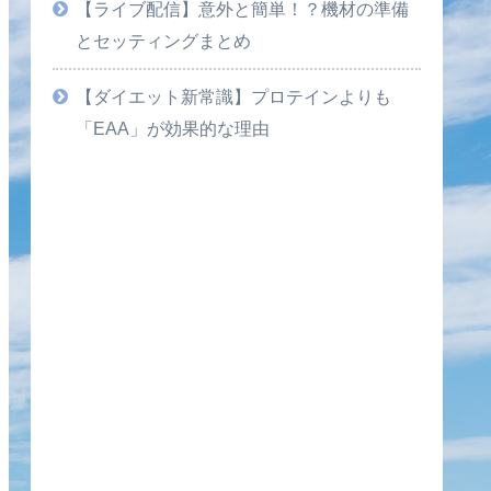
【ライブ配信】意外と簡単！？機材の準備
とセッティングまとめ
【ダイエット新常識】プロテインよりも
「EAA」が効果的な理由