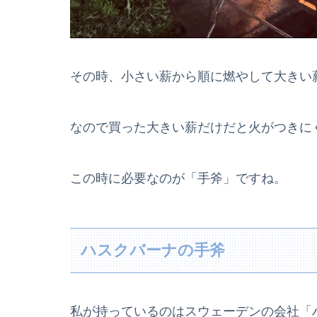
その時、小さい薪から順に燃やして大きい
なので買った大きい薪だけだと火がつきに
この時に必要なのが「手斧」ですね。
ハスクバーナの手斧
私が持っているのはスウェーデンの会社「