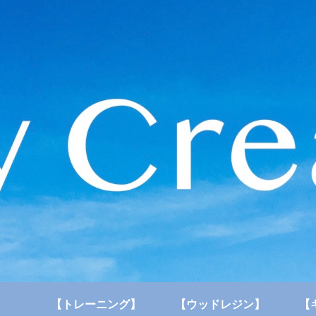
【トレーニング】
【ウッドレジン】
【