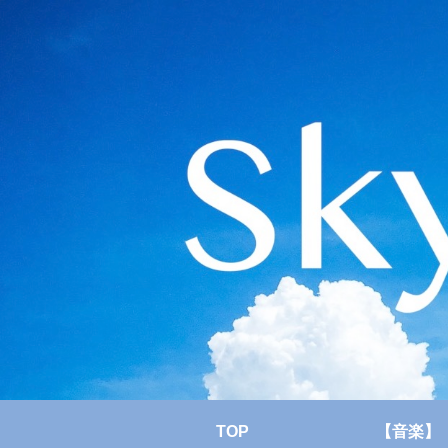
TOP
【音楽】