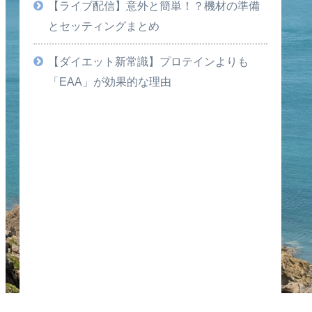
【ライブ配信】意外と簡単！？機材の準備
とセッティングまとめ
【ダイエット新常識】プロテインよりも
「EAA」が効果的な理由